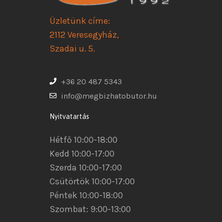
Üzletünk címe:
2112 Veresegyház,
Szadai u. 5.
+36 20 487 5343
info@megbizhatobutor.hu
Nyitvatartás
Hétfő 10:00-18:00
Kedd 10:00-17:00
Szerda 10:00-17:00
Csütörtök 10:00-17:00
Péntek 10:00-18:00
Szombat: 9:00-13:00