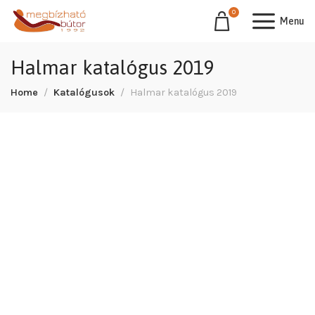
0
Menu
Halmar katalógus 2019
Home
Katalógusok
Halmar katalógus 2019