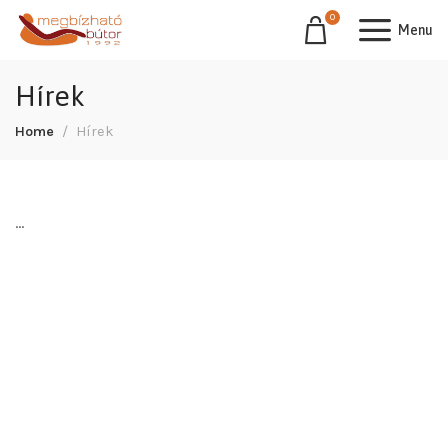
0
Menu
Hírek
Home
Hírek
…