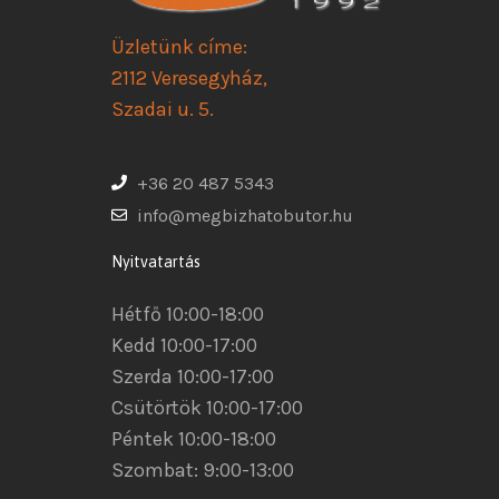
Üzletünk címe:
2112 Veresegyház,
Szadai u. 5.
+36 20 487 5343
info@megbizhatobutor.hu
Nyitvatartás
Hétfő 10:00-18:00
Kedd 10:00-17:00
Szerda 10:00-17:00
Csütörtök 10:00-17:00
Péntek 10:00-18:00
Szombat: 9:00-13:00