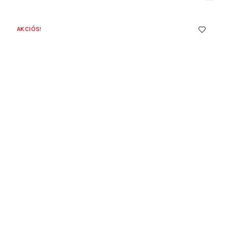
AKCIÓS!