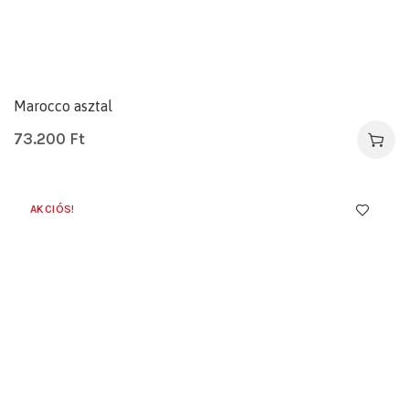
Marocco asztal
73.200
Ft
AKCIÓS!