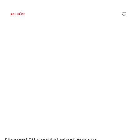
AKCIÓS!