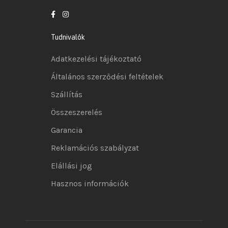
Tudnivalók
Adatkezelési tájékoztató
Általános szerződési feltételek
Szállítás
Összeszerelés
Garancia
Reklamációs szabályzat
Elállási jog
Hasznos információk