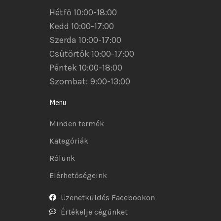
Hétfő 10:00-18:00
Kedd 10:00-17:00
Szerda 10:00-17:00
Csütörtök 10:00-17:00
Péntek 10:00-18:00
Szombat: 9:00-13:00
Menü
Minden termék
Kategóriák
Rólunk
Elérhetőségeink
Üzenetküldés Facebookon
Értékelje cégünket