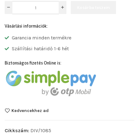
Kosárba teszem
Vásárlási információk:
Garancia minden termékre
Szállítási határidő 1-6 hét
Biztonságos fizetés Online is:
Kedvencekhez ad
Cikkszám:
DIV/1085