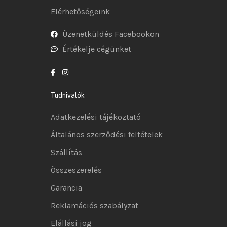
Elérhetőségeink
Üzenetküldés Facebookon
Értékelje cégünket
Tudnivalók
Adatkezelési tájékoztató
Általános szerződési feltételek
Szállítás
Összeszerelés
Garancia
Reklamációs szabályzat
Elállási jog