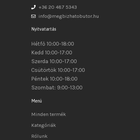
+36 20 487 5343
info@megbizhatobutor.hu
Nyitvatartás
Hétfő 10:00-18:00
Kedd 10:00-17:00
Szerda 10:00-17:00
Csütörtök 10:00-17:00
Péntek 10:00-18:00
Szombat: 9:00-13:00
Menü
Minden termék
Kategóriák
Rólunk