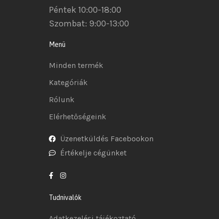
Péntek 10:00-18:00
Szombat: 9:00-13:00
Menü
Minden termék
Kategóriák
Rólunk
Elérhetőségeink
Üzenetküldés Facebookon
Értékelje cégünket
Tudnivalók
Adatkezelési tájékoztató