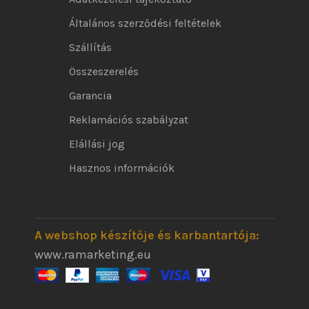
Általános szerződési feltételek
Szállítás
Összeszerelés
Garancia
Reklamációs szabályzat
Elállási jog
Hasznos információk
A webshop készítője és karbantartója:
www.ramarketing.eu