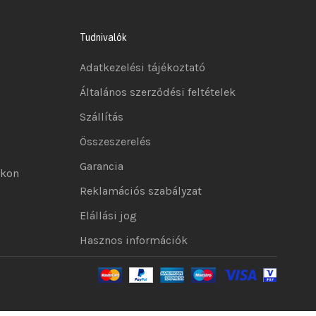
Tudnivalók
Adatkezelési tájékoztató
Általános szerződési feltételek
Szállítás
Összeszerelés
Garancia
okon
Reklamációs szabályzat
Elállási jog
Hasznos információk