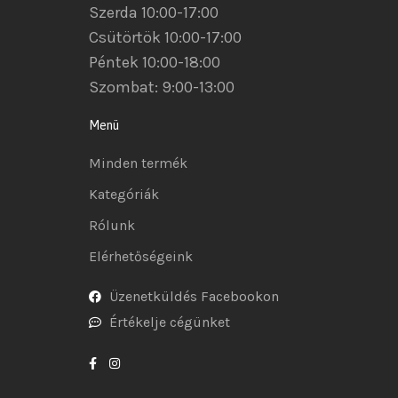
Szerda 10:00-17:00
Csütörtök 10:00-17:00
Péntek 10:00-18:00
Szombat: 9:00-13:00
Menü
Minden termék
Kategóriák
Rólunk
Elérhetőségeink
Üzenetküldés Facebookon
Értékelje cégünket