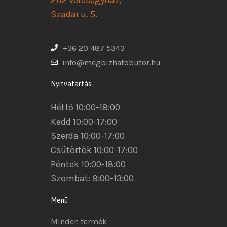
Szadai u. 5.
+36 20 487 5343
info@megbizhatobutor.hu
Nyitvatartás
Hétfő 10:00-18:00
Kedd 10:00-17:00
Szerda 10:00-17:00
Csütörtök 10:00-17:00
Péntek 10:00-18:00
Szombat: 9:00-13:00
Menü
Minden termék