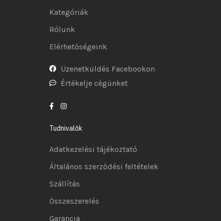
Kategóriák
Rólunk
Elérhetőségeink
Üzenetküldés Facebookon
Értékelje cégünket
Tudnivalók
Adatkezelési tájékoztató
Általános szerződési feltételek
Szállítás
Összeszerelés
Garancia