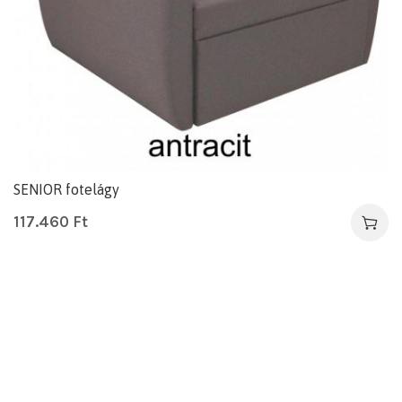
SENIOR fotelágy
117.460
Ft