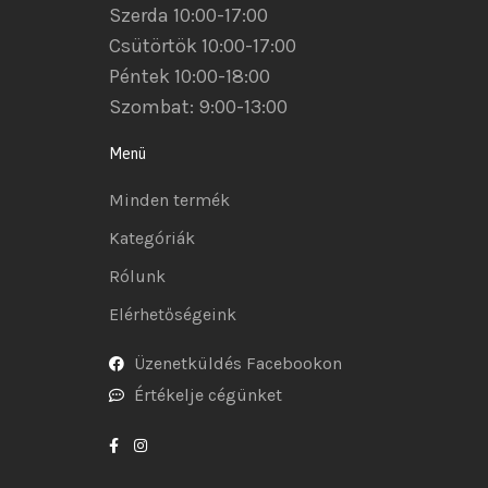
Szerda 10:00-17:00
Csütörtök 10:00-17:00
Péntek 10:00-18:00
Szombat: 9:00-13:00
Menü
Minden termék
Kategóriák
Rólunk
Elérhetőségeink
Üzenetküldés Facebookon
Értékelje cégünket