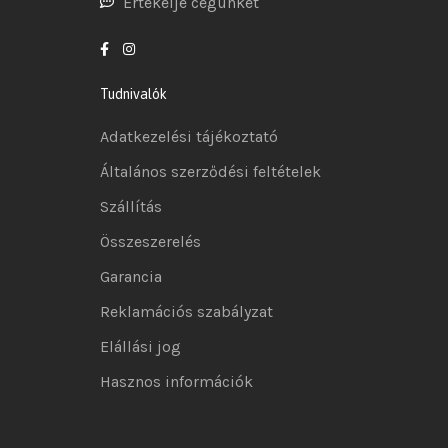
Értékelje cégünket
Tudnivalók
Adatkezelési tájékoztató
Általános szerződési feltételek
Szállítás
Összeszerelés
Garancia
Reklamációs szabályzat
Elállási jog
Hasznos információk