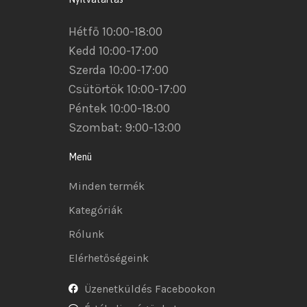
Hétfő 10:00-18:00
Kedd 10:00-17:00
Szerda 10:00-17:00
Csütörtök 10:00-17:00
Péntek 10:00-18:00
Szombat: 9:00-13:00
Menü
Minden termék
Kategóriák
Rólunk
Elérhetőségeink
Üzenetküldés Facebookon