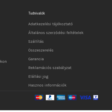
Tudnivalók
Adatkezelési tájékoztató
Általános szerződési feltételek
Szállítás
Összeszerelés
Garancia
okon
Reklamációs szabályzat
Elállási jog
Hasznos információk