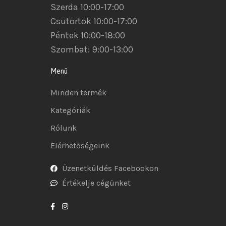
Szerda 10:00-17:00
Csütörtök 10:00-17:00
Péntek 10:00-18:00
Szombat: 9:00-13:00
Menü
Minden termék
Kategóriák
Rólunk
Elérhetőségeink
Üzenetküldés Facebookon
Értékelje cégünket