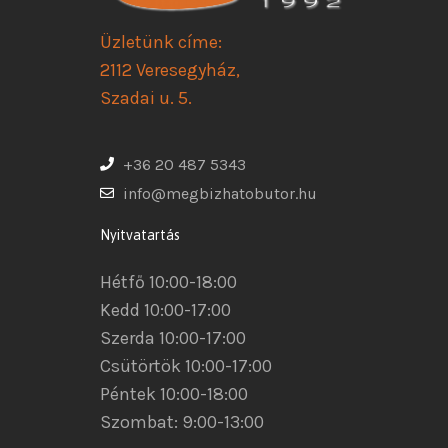
Üzletünk címe:
2112 Veresegyház,
Szadai u. 5.
+36 20 487 5343
info@megbizhatobutor.hu
Nyitvatartás
Hétfő 10:00-18:00
Kedd 10:00-17:00
Szerda 10:00-17:00
Csütörtök 10:00-17:00
Péntek 10:00-18:00
Szombat: 9:00-13:00