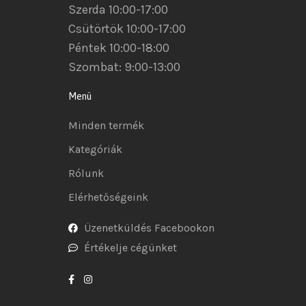
Szerda 10:00-17:00
Csütörtök 10:00-17:00
Péntek 10:00-18:00
Szombat: 9:00-13:00
Menü
Minden termék
Kategóriák
Rólunk
Elérhetőségeink
Üzenetküldés Facebookon
Értékelje cégünket