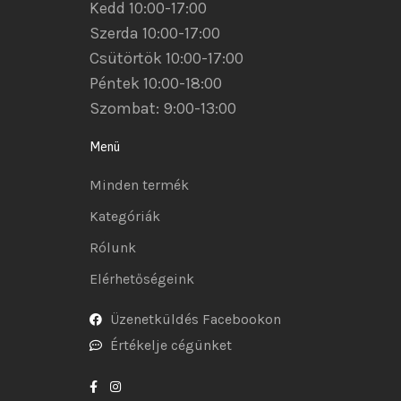
Kedd 10:00-17:00
Szerda 10:00-17:00
Csütörtök 10:00-17:00
Péntek 10:00-18:00
Szombat: 9:00-13:00
Menü
Minden termék
Kategóriák
Rólunk
Elérhetőségeink
Üzenetküldés Facebookon
Értékelje cégünket