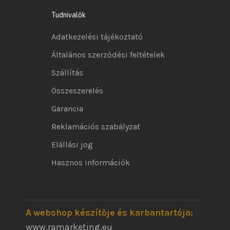
Tudnivalók
Adatkezelési tájékoztató
Általános szerződési feltételek
Szállítás
Összeszerelés
Garancia
Reklamációs szabályzat
Elállási jog
Hasznos információk
A webshop készítője és karbantartója:
www.ramarketing.eu