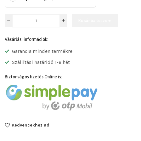
Kosárba teszem
Vásárlási információk:
Garancia minden termékre
Szállítási határidő 1-6 hét
Biztonságos fizetés Online is:
Kedvencekhez ad