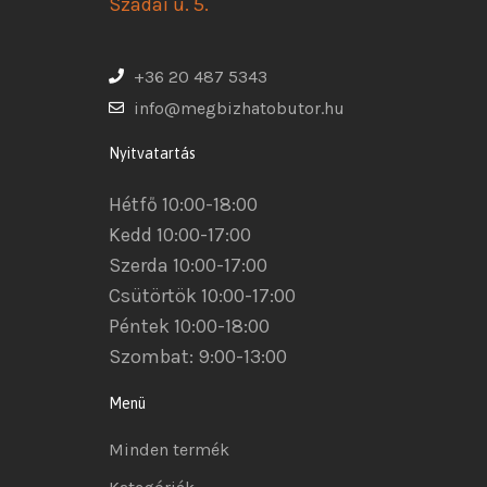
Szadai u. 5.
+36 20 487 5343
info@megbizhatobutor.hu
Nyitvatartás
Hétfő 10:00-18:00
Kedd 10:00-17:00
Szerda 10:00-17:00
Csütörtök 10:00-17:00
Péntek 10:00-18:00
Szombat: 9:00-13:00
Menü
Minden termék