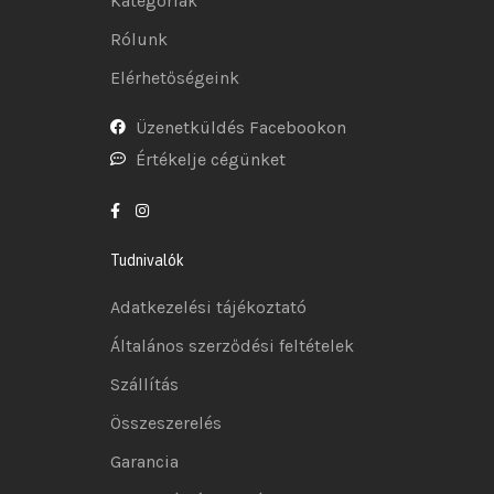
Kategóriák
Rólunk
Elérhetőségeink
Üzenetküldés Facebookon
Értékelje cégünket
Tudnivalók
Adatkezelési tájékoztató
Általános szerződési feltételek
Szállítás
Összeszerelés
Garancia