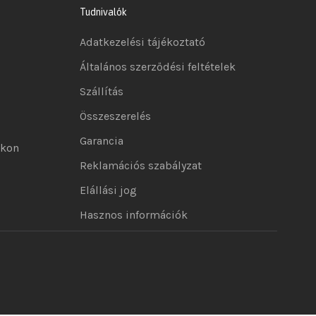
Tudnivalók
Adatkezelési tájékoztató
Általános szerződési feltételek
Szállítás
Összeszerelés
Garancia
okon
Reklamációs szabályzat
Elállási jog
Hasznos információk