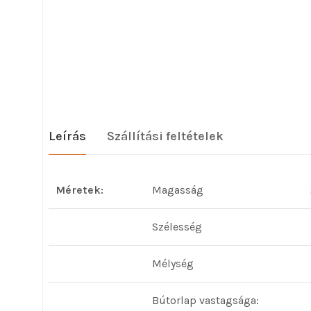
Leírás
Szállítási feltételek
Méretek:
Magasság
Szélesség
Mélység
Bútorlap vastagsága: