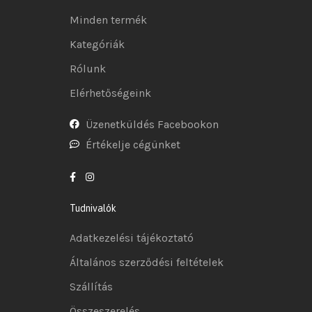
Minden termék
Kategóriák
Rólunk
Elérhetőségeink
Üzenetküldés Facebookon
Értékelje cégünket
Tudnivalók
Adatkezelési tájékoztató
Általános szerződési feltételek
Szállítás
Összeszerelés