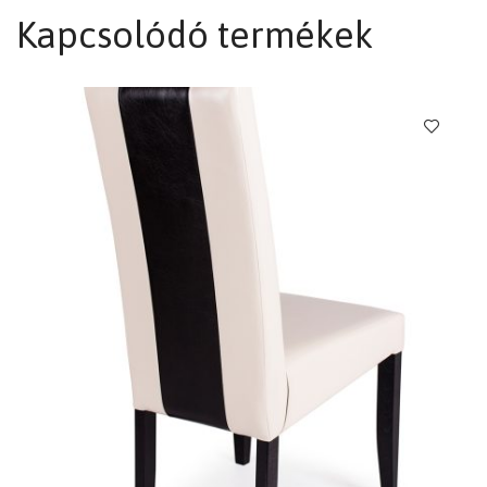
Kapcsolódó termékek