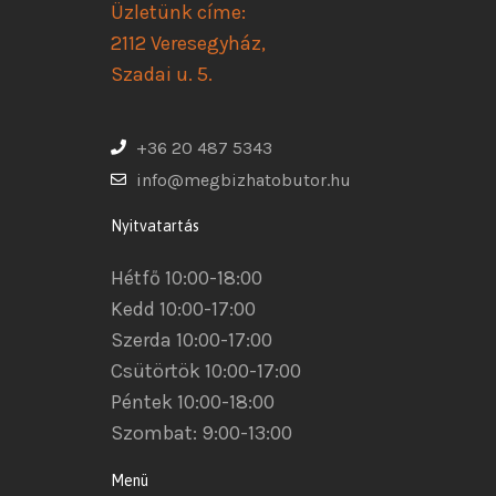
Üzletünk címe:
2112 Veresegyház,
Szadai u. 5.
+36 20 487 5343
info@megbizhatobutor.hu
Nyitvatartás
Hétfő 10:00-18:00
Kedd 10:00-17:00
Szerda 10:00-17:00
Csütörtök 10:00-17:00
Péntek 10:00-18:00
Szombat: 9:00-13:00
Menü