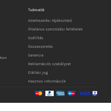
Tudnivalók
Adatkezelési tájékoztató
Általános szerződési feltételek
Szállítás
Összeszerelés
Garancia
okon
Reklamációs szabályzat
Elállási jog
Hasznos információk