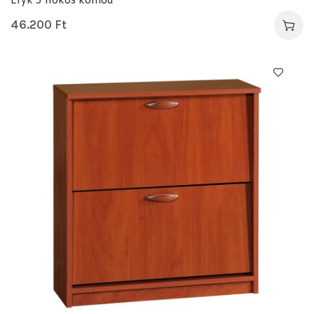
46.200
Ft