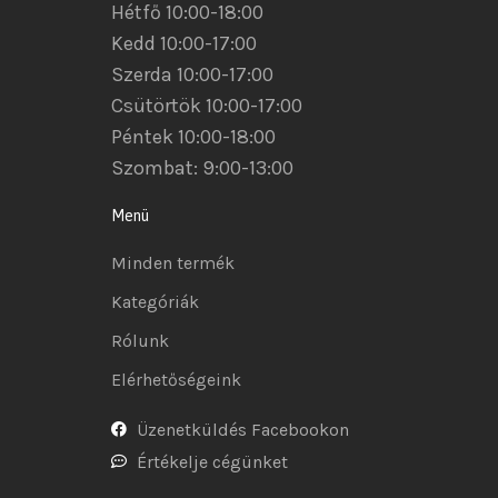
Hétfő 10:00-18:00
Kedd 10:00-17:00
Szerda 10:00-17:00
Csütörtök 10:00-17:00
Péntek 10:00-18:00
Szombat: 9:00-13:00
Menü
Minden termék
Kategóriák
Rólunk
Elérhetőségeink
Üzenetküldés Facebookon
Értékelje cégünket