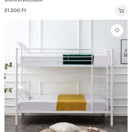
21.500
Ft