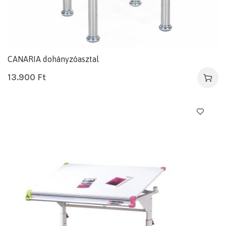
CANARIA dohányzóasztal
13.900
Ft