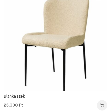
Blanka szék
25.300
Ft