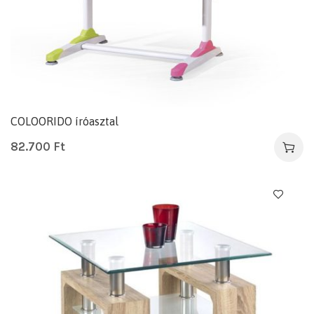
COLOORIDO íróasztal
82.700
Ft