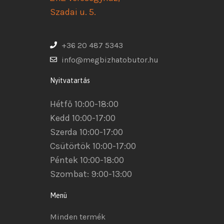
Szadai u. 5.
+36 20 487 5343
info@megbizhatobutor.hu
Nyitvatartás
Hétfő 10:00-18:00
Kedd 10:00-17:00
Szerda 10:00-17:00
Csütörtök 10:00-17:00
Péntek 10:00-18:00
Szombat: 9:00-13:00
Menü
Minden termék