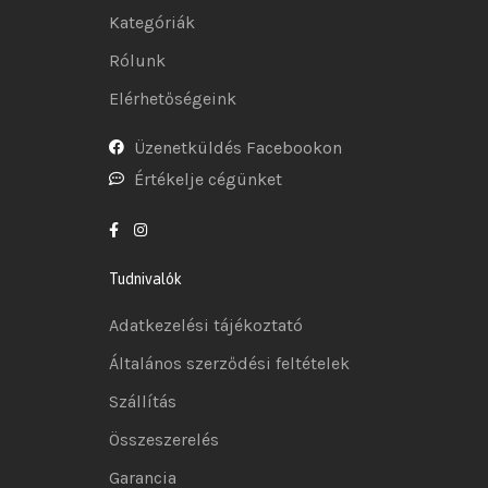
Kategóriák
Rólunk
Elérhetőségeink
Üzenetküldés Facebookon
Értékelje cégünket
Tudnivalók
Adatkezelési tájékoztató
Általános szerződési feltételek
Szállítás
Összeszerelés
Garancia