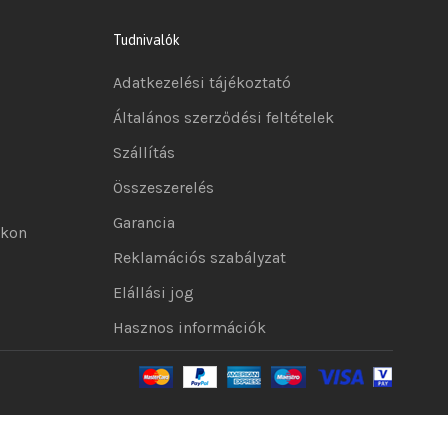
Tudnivalók
Adatkezelési tájékoztató
Általános szerződési feltételek
Szállítás
Összeszerelés
Garancia
okon
Reklamációs szabályzat
Elállási jog
Hasznos információk