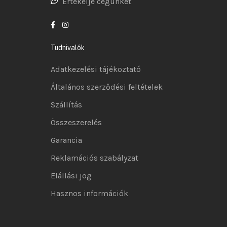
Értékelje cégünket
Tudnivalók
Adatkezelési tájékoztató
Általános szerződési feltételek
Szállítás
Összeszerelés
Garancia
Reklamációs szabályzat
Elállási jog
Hasznos információk