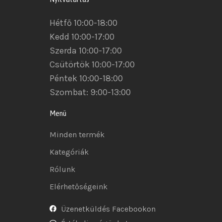
Hétfő 10:00-18:00
Kedd 10:00-17:00
Szerda 10:00-17:00
Csütörtök 10:00-17:00
Péntek 10:00-18:00
Szombat: 9:00-13:00
Menü
Minden termék
Kategóriák
Rólunk
Elérhetőségeink
Üzenetküldés Facebookon