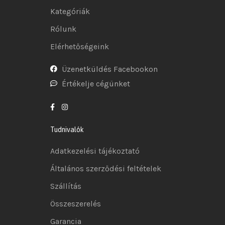
Kategóriák
Rólunk
Elérhetőségeink
Üzenetküldés Facebookon
Értékelje cégünket
Tudnivalók
Adatkezelési tájékoztató
Általános szerződési feltételek
Szállítás
Összeszerelés
Garancia