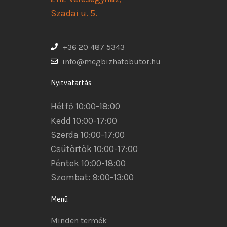
Szadai u. 5.
+36 20 487 5343
info@megbizhatobutor.hu
Nyitvatartás
Hétfő 10:00-18:00
Kedd 10:00-17:00
Szerda 10:00-17:00
Csütörtök 10:00-17:00
Péntek 10:00-18:00
Szombat: 9:00-13:00
Menü
Minden termék