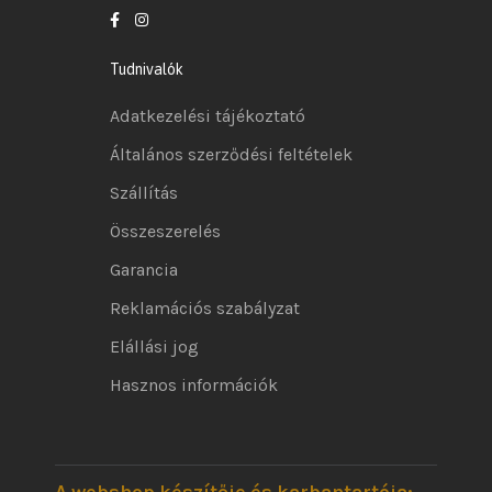
Tudnivalók
Adatkezelési tájékoztató
Általános szerződési feltételek
Szállítás
Összeszerelés
Garancia
Reklamációs szabályzat
Elállási jog
Hasznos információk