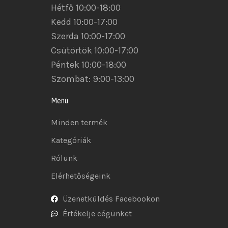
Hétfő 10:00-18:00
Kedd 10:00-17:00
Szerda 10:00-17:00
Csütörtök 10:00-17:00
Péntek 10:00-18:00
Szombat: 9:00-13:00
Menü
Minden termék
Kategóriák
Rólunk
Elérhetőségeink
Üzenetküldés Facebookon
Értékelje cégünket