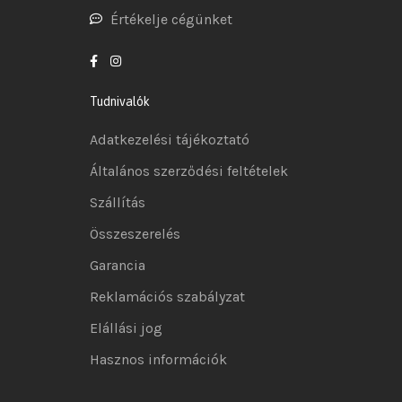
Értékelje cégünket
Tudnivalók
Adatkezelési tájékoztató
Általános szerződési feltételek
Szállítás
Összeszerelés
Garancia
Reklamációs szabályzat
Elállási jog
Hasznos információk