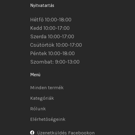
Nyitvatartás
Hétfő 10:00-18:00
Kedd 10:00-17:00
Szerda 10:00-17:00
Csütörtök 10:00-17:00
Péntek 10:00-18:00
Szombat: 9:00-13:00
Menü
Minden termék
Kategóriák
Rólunk
Elérhetőségeink
Üzenetküldés Facebookon