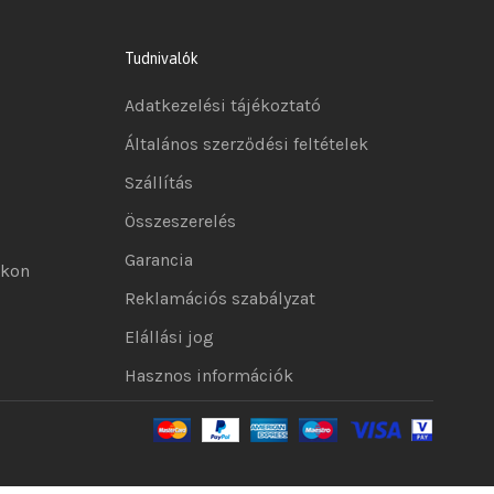
Tudnivalók
Adatkezelési tájékoztató
Általános szerződési feltételek
Szállítás
Összeszerelés
Garancia
okon
Reklamációs szabályzat
Elállási jog
Hasznos információk