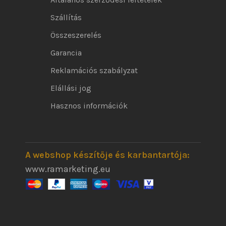
Szállítás
Összeszerelés
Garancia
Reklamációs szabályzat
Elállási jog
Hasznos információk
A webshop készítője és karbantartója:
www.ramarketing.eu