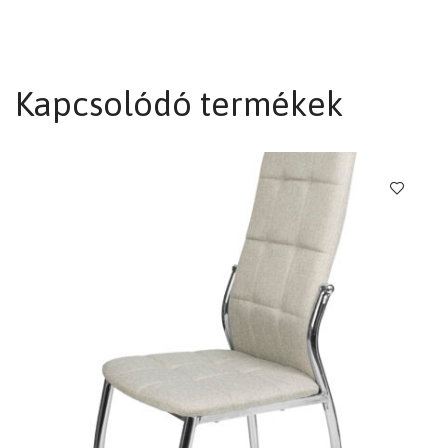
Kapcsolódó termékek