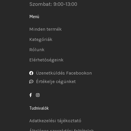
Szombat: 9:00-13:00
Menü
Minden termék
Kategóriák
Rólunk
Elérhetőségeink
Üzenetküldés Facebookon
Értékelje cégünket
Tudnivalók
Adatkezelési tájékoztató
Általános szerződési feltételek