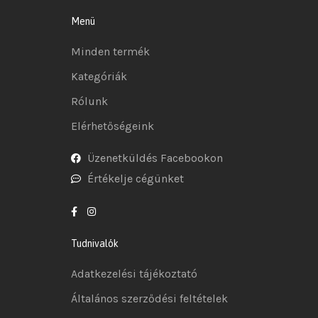
Menü
Minden termék
Kategóriák
Rólunk
Elérhetőségeink
Üzenetküldés Facebookon
Értékelje cégünket
Tudnivalók
Adatkezelési tájékoztató
Általános szerződési feltételek