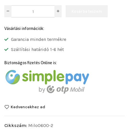
Kosárba teszem
Vásárlási információk:
Garancia minden termékre
Szállítási határidő 1-6 hét
Biztonságos fizetés Online is:
Kedvencekhez ad
Cikkszám:
Milo0600-2