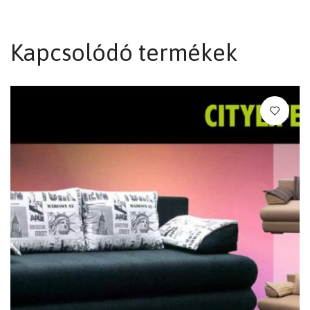
Kapcsolódó termékek