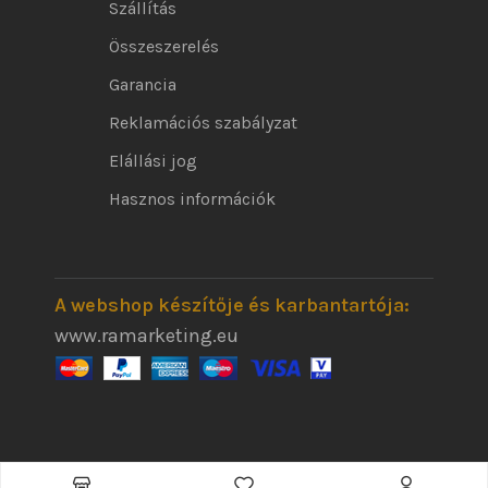
Szállítás
Összeszerelés
Garancia
Reklamációs szabályzat
Elállási jog
Hasznos információk
A webshop készítője és karbantartója:
www.ramarketing.eu