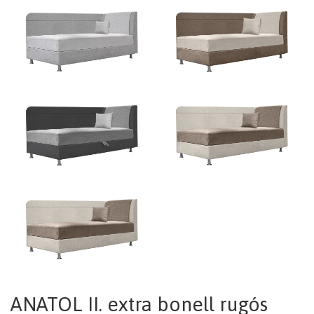
ANATOL II. extra bonell rugós