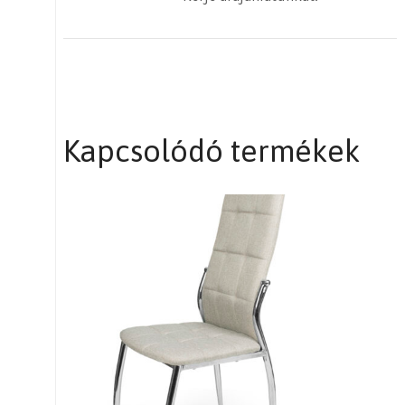
Kapcsolódó termékek