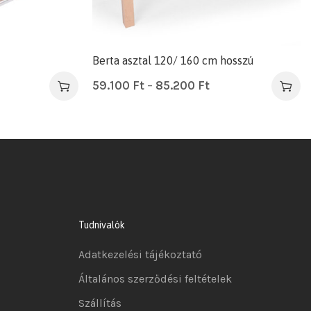
Berta asztal 120/ 160 cm hosszú
59.100
Ft
–
85.200
Ft
Tudnivalók
Adatkezelési tájékoztató
Általános szerződési feltételek
Szállítás