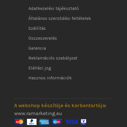
Adatkezelési tájékoztató
Általános szerződési feltételek
Szállítás
Összeszerelés
Garancia
Reklamációs szabályzat
Elállási jog
Hasznos információk
A webshop készítője és karbantartója:
www.ramarketing.eu