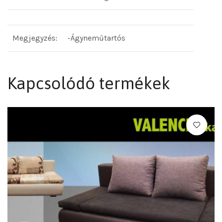
Megjegyzés:
-Ágyneműtartós
Kapcsolódó termékek