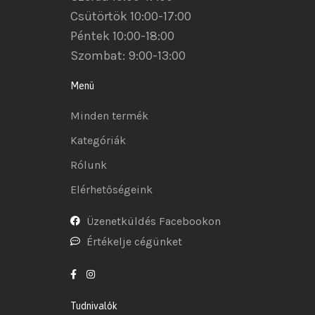
Csütörtök 10:00-17:00
Péntek 10:00-18:00
Szombat: 9:00-13:00
Menü
Minden termék
Kategóriák
Rólunk
Elérhetőségeink
Üzenetküldés Facebookon
Értékelje cégünket
Tudnivalók