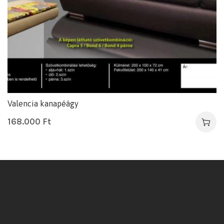
Valencia kanapéágy
168.000
Ft