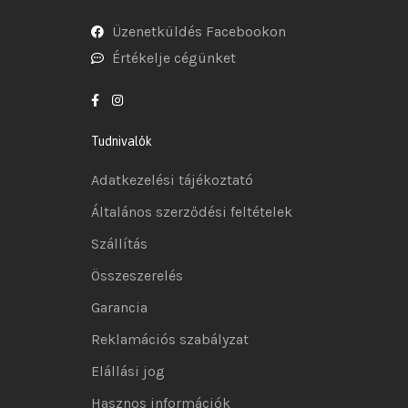
Üzenetküldés Facebookon
Értékelje cégünket
Tudnivalók
Adatkezelési tájékoztató
Általános szerződési feltételek
Szállítás
Összeszerelés
Garancia
Reklamációs szabályzat
Elállási jog
Hasznos információk