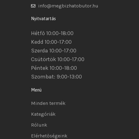
info@megbizhatobutor.hu
Nyitvatartás
Hétfő 10:00-18:00
Kedd 10:00-17:00
Szerda 10:00-17:00
Csütörtök 10:00-17:00
Péntek 10:00-18:00
Szombat: 9:00-13:00
Menü
Minden termék
Kategóriák
Rólunk
Elérhetőségeink