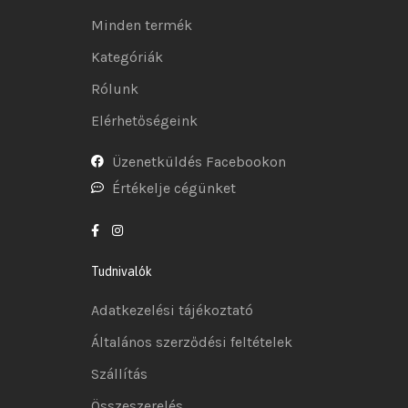
Minden termék
Kategóriák
Rólunk
Elérhetőségeink
Üzenetküldés Facebookon
Értékelje cégünket
Tudnivalók
Adatkezelési tájékoztató
Általános szerződési feltételek
Szállítás
Összeszerelés