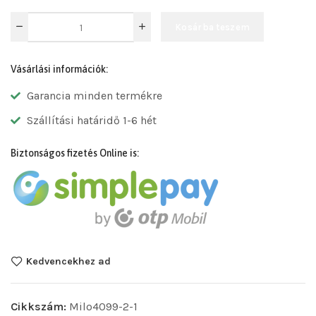
Kosárba teszem
Vásárlási információk:
Garancia minden termékre
Szállítási határidő 1-6 hét
Biztonságos fizetés Online is:
Kedvencekhez ad
Cikkszám:
Milo4099-2-1