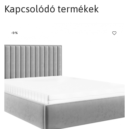
Kapcsolódó termékek
-9%