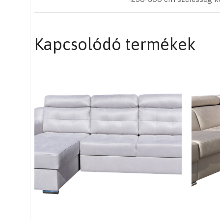
Kapcsolódó termékek