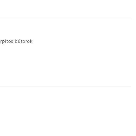
rpitos bútorok