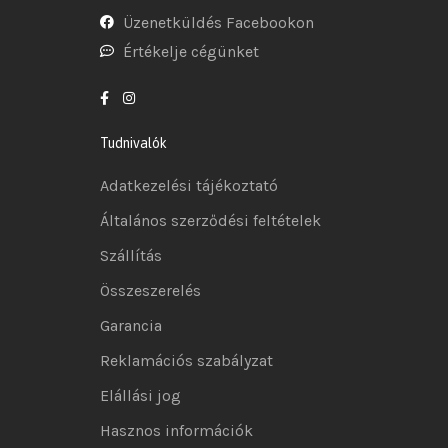
Üzenetküldés Facebookon
Értékelje cégünket
Tudnivalók
Adatkezelési tájékoztató
Általános szerződési feltételek
Szállítás
Összeszerelés
Garancia
Reklamációs szabályzat
Elállási jog
Hasznos információk