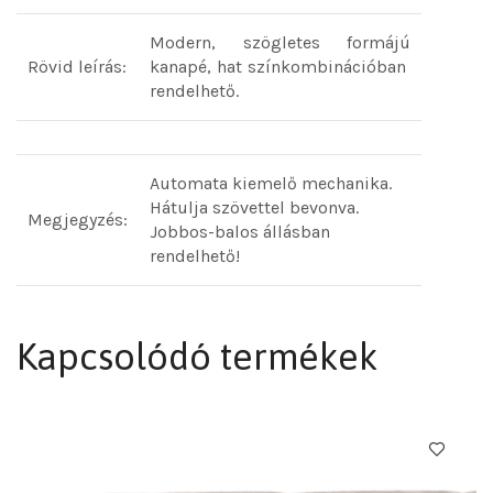
Modern, szögletes formájú
Rövid leírás:
kanapé, hat színkombinációban
rendelhető.
Automata kiemelő mechanika.
Hátulja szövettel bevonva.
Megjegyzés:
Jobbos-balos állásban
rendelhető!
Kapcsolódó termékek