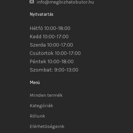
info@megbizhatobutor.hu
Nyitvatartás
Hétfő 10:00-18:00
Kedd 10:00-17:00
Szerda 10:00-17:00
Csütörtök 10:00-17:00
Péntek 10:00-18:00
Szombat: 9:00-13:00
Menü
Minden termék
Kategóriák
Rólunk
Elérhetőségeink