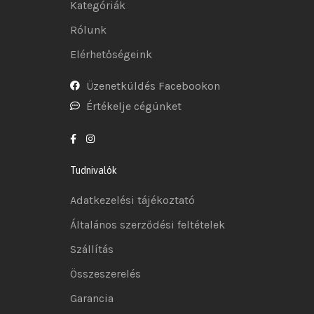
Kategóriák
Rólunk
Elérhetőségeink
Üzenetküldés Facebookon
Értékelje cégünket
Tudnivalók
Adatkezelési tájékoztató
Általános szerződési feltételek
Szállítás
Összeszerelés
Garancia