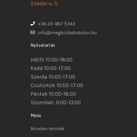
Szadai u. 5.
+36 20 487 5343
info@megbizhatobutor.hu
Nyitvatartás
Hétfő 10:00-18:00
Kedd 10:00-17:00
Szerda 10:00-17:00
Csütörtök 10:00-17:00
Péntek 10:00-18:00
Szombat: 9:00-13:00
Menü
Minden termék